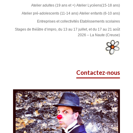
Atelier adultes (19 ans et +)
Atelier Lycéens(15-18 ans)
Atelier pré-adolescents (11-14 ans)
Atelier enfants (6-10 ans)
Entreprises et collectivités
Etablissements scolaires
Stages de théâtre d’impro, du 13 au 17 juillet, et du 17 au 21 août
2026 – La Naute (Creuse)
Contactez-nous