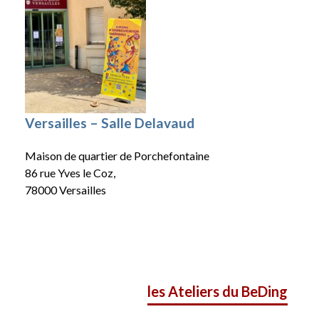
Versailles – Salle Delavaud
Maison de quartier de Porchefontaine
86 rue Yves le Coz,
78000 Versailles
les Ateliers du BeDing