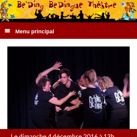
Menu principal
Le dimanche 4 décembre 2016 à 13h