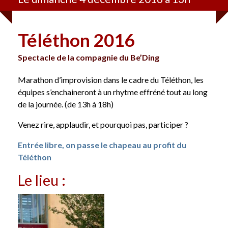
Téléthon 2016
Spectacle de la compagnie du Be’Ding
Marathon d’improvision dans le cadre du Téléthon, les
équipes s’enchaineront à un rhytme effréné tout au long
de la journée. (de 13h à 18h)
Venez rire, applaudir, et pourquoi pas, participer ?
Entrée libre, on passe le chapeau au profit du
Téléthon
Le lieu :