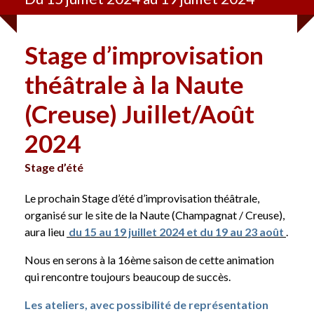
Stage d’improvisation
théâtrale à la Naute
(Creuse) Juillet/Août
2024
Stage d’été
Le prochain Stage d’été d’improvisation théâtrale,
organisé sur le site de la Naute (Champagnat / Creuse),
aura lieu
du 15 au 19 juillet 2024 et du 19 au 23 août
.
Nous en serons à la 16ème saison de cette animation
qui rencontre toujours beaucoup de succès.
Les ateliers, avec possibilité de représentation