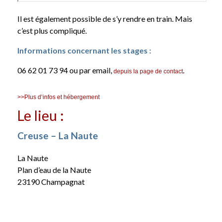
Il est également possible de s’y rendre en train. Mais
c’est plus compliqué.
Informations concernant les stages :
06 62 01 73 94 ou par email,
.
depuis la page de contact
>>Plus d’infos et hébergement
Le lieu :
Creuse – La Naute
La Naute
Plan d’eau de la Naute
23190 Champagnat