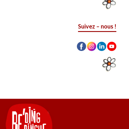
Suivez – nous !