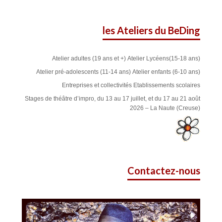
les Ateliers du BeDing
Atelier adultes (19 ans et +)
Atelier Lycéens(15-18 ans)
Atelier pré-adolescents (11-14 ans)
Atelier enfants (6-10 ans)
Entreprises et collectivités
Etablissements scolaires
Stages de théâtre d’impro, du 13 au 17 juillet, et du 17 au 21 août
2026 – La Naute (Creuse)
Contactez-nous