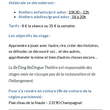
théâtrale se dérouleront :
Ateliers enfants/pré-ados
:
10h30 – 12h
Ateliers adultes/grand ados :
18 à 20h
Tarifs :
8 € la séance ou 35 € la semaine.
Les objectifs du stage :
Apprendre à jouer avec l’autre, rire, créer des histoires,
se défouler, se découvrir soi… et des autres,
appréhender le mime et bien d’autres choses encore…
Le Be’Ding BeDingue Théâtre est responsable des
stages mais ne s’occupe pas de la restauration et de
l’hébergement.
Pour s’y rendre en voiture (4h de voiture de la
région parisienne) :
Plan d’eau de la Naute – 23190 Champagnat