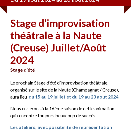
Stage d’improvisation
théâtrale à la Naute
(Creuse) Juillet/Août
2024
Stage d’été
Le prochain Stage d’été d’improvisation théâtrale,
organisé sur le site de la Naute (Champagnat / Creuse),
aura lieu
du 15 au 19 juillet et
du 19 au 23 aout 2024
.
Nous en serons à la 16ème saison de cette animation
qui rencontre toujours beaucoup de succès.
Les ateliers, avec possibilité de représentation