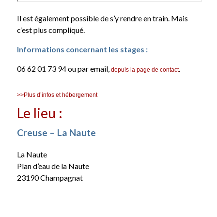
Il est également possible de s’y rendre en train. Mais
c’est plus compliqué.
Informations concernant les stages :
06 62 01 73 94 ou par email,
.
depuis la page de contact
>>Plus d’infos et hébergement
Le lieu :
Creuse – La Naute
La Naute
Plan d’eau de la Naute
23190 Champagnat