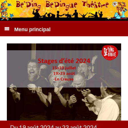
Menu principal
Du 19 août 2024 au 23 août 2024