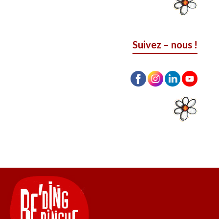
Suivez – nous !