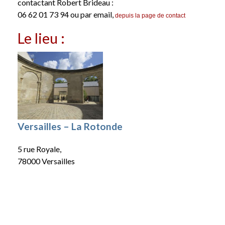
contactant Robert Brideau :
06 62 01 73 94 ou par email,
depuis la page de contact
Le lieu :
Versailles – La Rotonde
5 rue Royale,
78000 Versailles