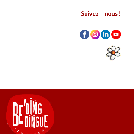
Suivez – nous !