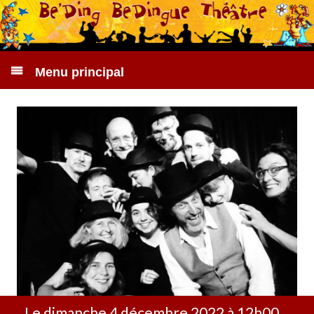
Menu principal
Le dimanche 4 décembre 2022 à 12h00