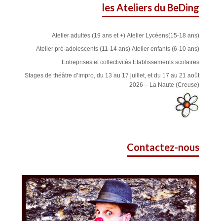
les Ateliers du BeDing
Atelier adultes (19 ans et +)
Atelier Lycéens(15-18 ans)
Atelier pré-adolescents (11-14 ans)
Atelier enfants (6-10 ans)
Entreprises et collectivités
Etablissements scolaires
Stages de théâtre d’impro, du 13 au 17 juillet, et du 17 au 21 août
2026 – La Naute (Creuse)
Contactez-nous