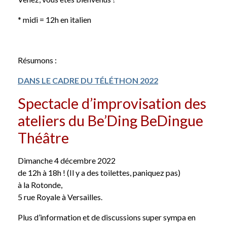
* midi = 12h en italien
Résumons :
DANS LE CADRE DU TÉLÉTHON 2022
Spectacle d’improvisation des
ateliers du Be’Ding BeDingue
Théâtre
Dimanche 4 décembre 2022
de 12h à 18h ! (Il y a des toilettes, paniquez pas)
à la Rotonde,
5 rue Royale à Versailles.
Plus d’information et de discussions super sympa en