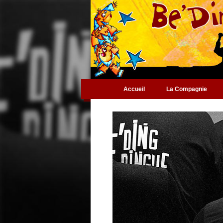
Accueil
La Compagnie