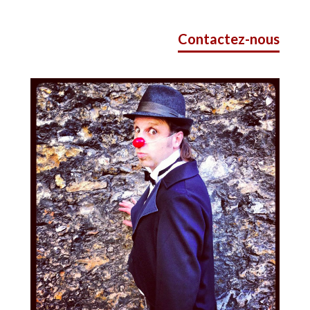
Contactez-nous