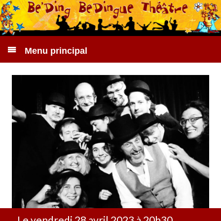
Menu principal
Le vendredi 28 avril 2023 à 20h30