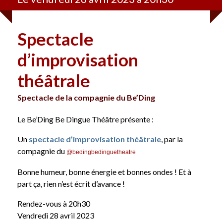
Spectacle
d’improvisation
théâtrale
Spectacle de la compagnie du Be’Ding
Le Be’Ding Be Dingue Théâtre présente :
Un
spectacle d’improvisation théâtrale
, par la
compagnie du
@bedingbedinguetheatre
Bonne humeur, bonne énergie et bonnes ondes ! Et à
part ça, rien n’est écrit d’avance !
Rendez-vous à 20h30
Vendredi 28 avril 2023