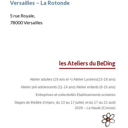
Versailles – La Rotonde
5 rue Royale,
78000 Versailles
les Ateliers du BeDing
Atelier adultes (19 ans et +)
Atelier Lycéens(15-18 ans)
Atelier pré-adolescents (11-14 ans)
Atelier enfants (6-10 ans)
Entreprises et collectivités
Etablissements scolaires
Stages de théâtre d’impro, du 13 au 17 juillet, et du 17 au 21 août
2026 – La Naute (Creuse)