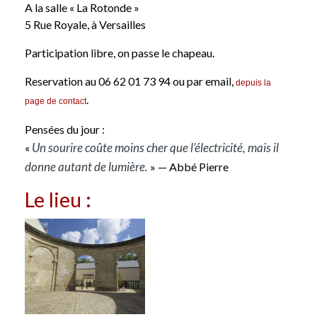
A la salle « La Rotonde »
5 Rue Royale, à Versailles
Participation libre, on passe le chapeau.
Reservation au 06 62 01 73 94 ou par email,
depuis la
.
page de contact
Pensées du jour :
Un sourire coûte moins cher que l’électricité, mais il
«
donne autant de lumière.
» — Abbé Pierre
Le lieu :