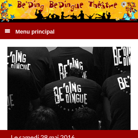
Menu principal
Le samedi 28 mai 2016