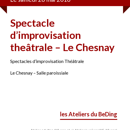
Spectacle
d’improvisation
theâtrale – Le Chesnay
Spectacles d’improvisation Théâtrale
Le Chesnay – Salle paroissiale
les Ateliers du BeDing