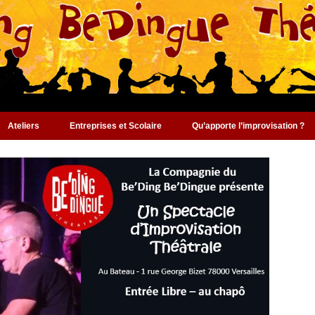
Ateliers
Entreprises et Scolaire
Qu’apporte l’improvisation ?