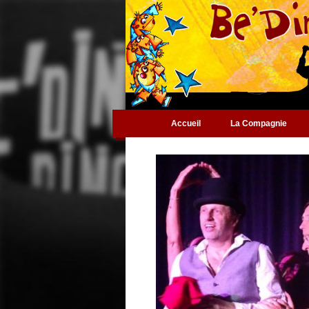
Accueil
La Compagnie