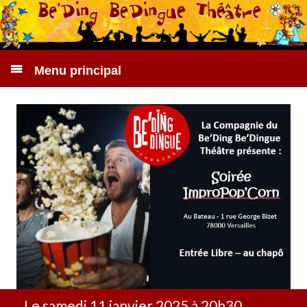
Menu principal
Le samedi 11 janvier 2025 à 20h30