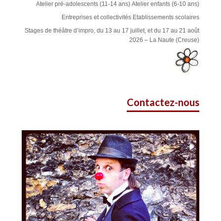
Atelier pré-adolescents (11-14 ans)
Atelier enfants (6-10 ans)
Entreprises et collectivités
Etablissements scolaires
Stages de théâtre d’impro, du 13 au 17 juillet, et du 17 au 21 août
2026 – La Naute (Creuse)
Contactez-nous