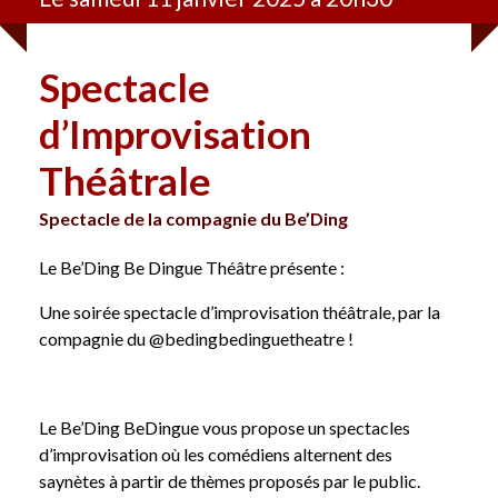
Spectacle
d’Improvisation
Théâtrale
Spectacle de la compagnie du Be’Ding
Le Be’Ding Be Dingue Théâtre présente :
Une soirée spectacle d’improvisation théâtrale, par la
compagnie du @bedingbedinguetheatre !
Le Be’Ding BeDingue vous propose un spectacles
d’improvisation où les comédiens alternent des
saynètes à partir de thèmes proposés par le public.