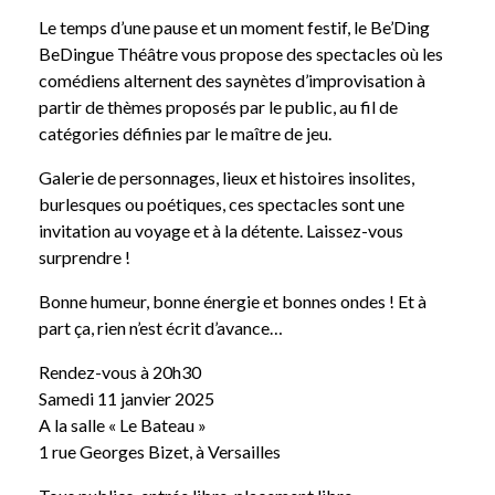
Le temps d’une pause et un moment festif, le Be’Ding
BeDingue Théâtre vous propose des spectacles où les
comédiens alternent des saynètes d’improvisation à
partir de thèmes proposés par le public, au fil de
catégories définies par le maître de jeu.
Galerie de personnages, lieux et histoires insolites,
burlesques ou poétiques, ces spectacles sont une
invitation au voyage et à la détente. Laissez-vous
surprendre !
Bonne humeur, bonne énergie et bonnes ondes ! Et à
part ça, rien n’est écrit d’avance…
Rendez-vous à 20h30
Samedi 11 janvier 2025
A la salle « Le Bateau »
1 rue Georges Bizet, à Versailles