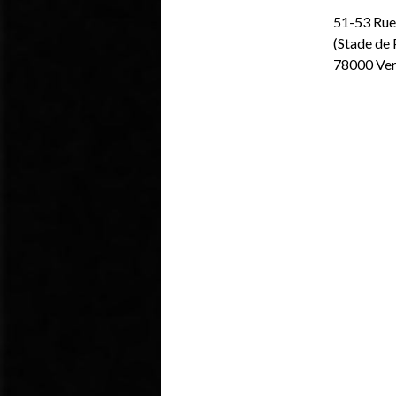
51-53 Rue
(Stade de
78000 Ver