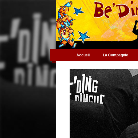
Accueil
La Compagnie