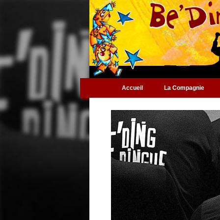
Accueil
La Compagnie