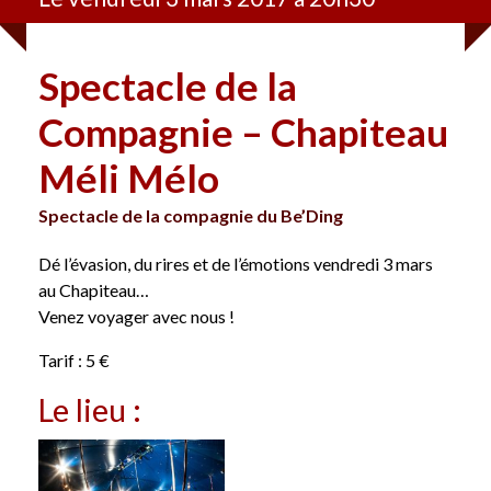
Spectacle de la
Compagnie – Chapiteau
Méli Mélo
Spectacle de la compagnie du Be’Ding
Dé l’évasion, du rires et de l’émotions vendredi 3 mars
au Chapiteau…
Venez voyager avec nous !
Tarif : 5 €
Le lieu :