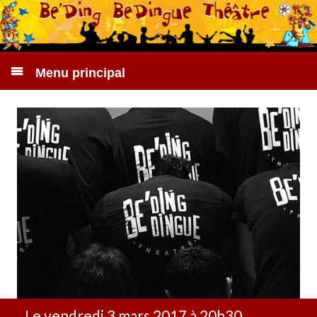
Menu principal
Le vendredi 3 mars 2017 à 20h30