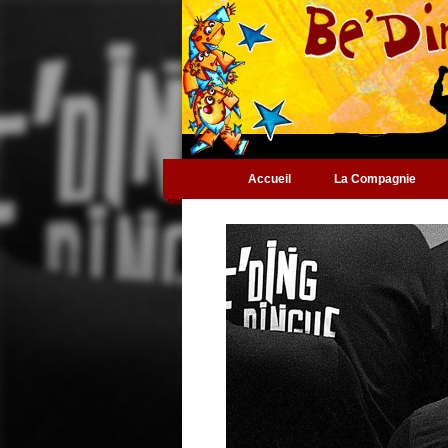
Accueil
La Compagnie