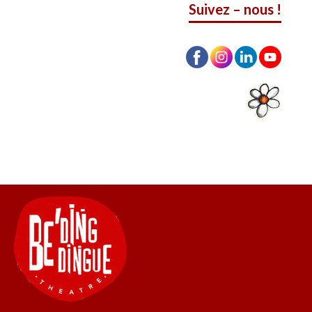
Suivez – nous !