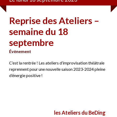
Reprise des Ateliers –
semaine du 18
septembre
Évènement
C’est la rentrée ! Les ateliers d’improvisation théâtrale
reprennent pour une nouvelle saison 2023-2024 pleine
d’énergie positive !
les Ateliers du BeDing