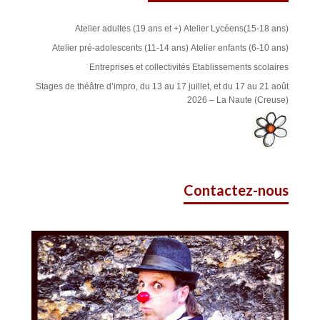
Atelier adultes (19 ans et +)
Atelier Lycéens(15-18 ans)
Atelier pré-adolescents (11-14 ans)
Atelier enfants (6-10 ans)
Entreprises et collectivités
Etablissements scolaires
Stages de théâtre d’impro, du 13 au 17 juillet, et du 17 au 21 août
2026 – La Naute (Creuse)
Contactez-nous