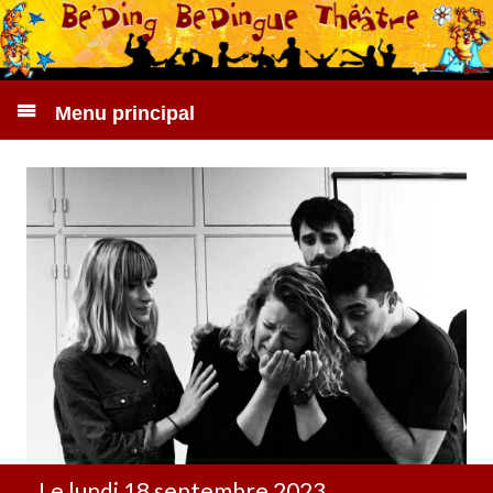
Menu principal
Le lundi 18 septembre 2023