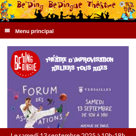
Menu principal
Le samedi 13 septembre 2025 à 10h-18h