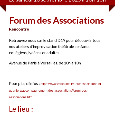
Forum des Associations
Rencontre
Retrouvez nous sur le stand D19 pour découvrir tous
nos ateliers d’improvisation théâtrale : enfants,
collégiens, lycéens et
adultes.
Avenue de Paris à Versailles, de 10h à 18h
Pour plus d’infos :
https://www.versailles.fr/320/associations-et-
quartiers/accompagnement-des-associations/forum-des-
associations.htm
Le lieu :