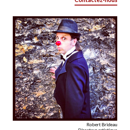
Robert Brideau
Directeur artistique