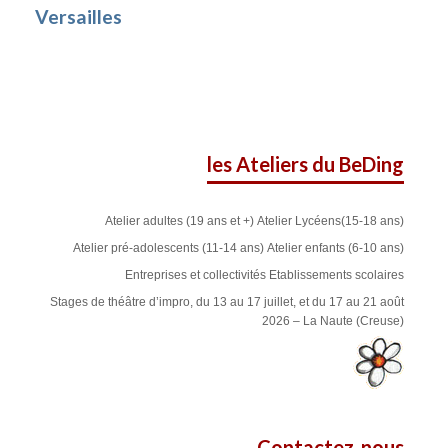
Versailles
les Ateliers du BeDing
Atelier adultes (19 ans et +)
Atelier Lycéens(15-18 ans)
Atelier pré-adolescents (11-14 ans)
Atelier enfants (6-10 ans)
Entreprises et collectivités
Etablissements scolaires
Stages de théâtre d’impro, du 13 au 17 juillet, et du 17 au 21 août
2026 – La Naute (Creuse)
Contactez-nous