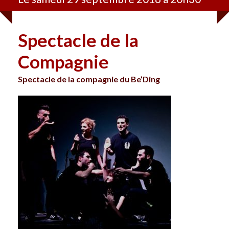
Spectacle de la
Compagnie
Spectacle de la compagnie du Be’Ding