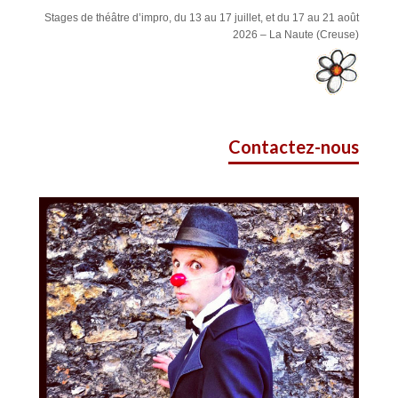
Stages de théâtre d’impro, du 13 au 17 juillet, et du 17 au 21 août
2026 – La Naute (Creuse)
Contactez-nous