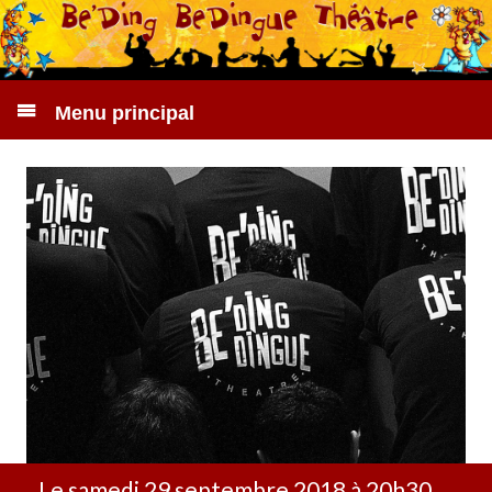
Menu principal
Le samedi 29 septembre 2018 à 20h30